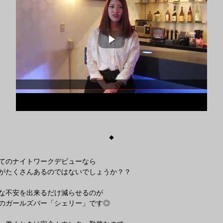
◆
てのナイトワークデビューなら
がたくさんあるのではないでしょうか？？
な不安を出来るだけ減らせるのが
のガールズバー「シェリー」です◎