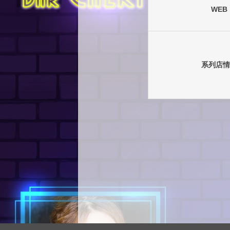
WEB
系列店情