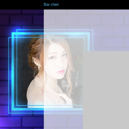
Bar cheri