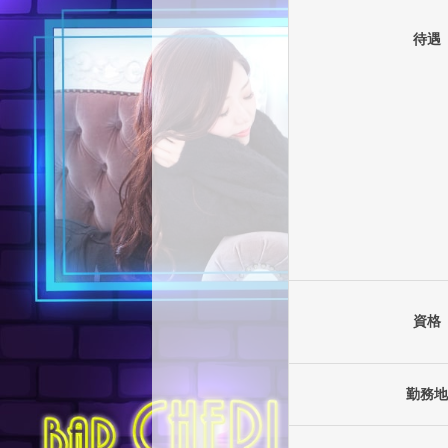
待遇
資格
勤務地